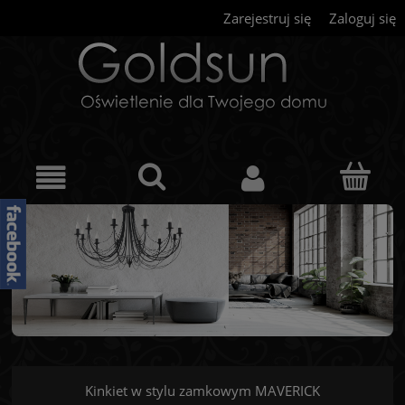
Zarejestruj się
Zaloguj się
Kinkiet w stylu zamkowym MAVERICK