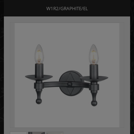
W1R2/GRAPHITE/EL