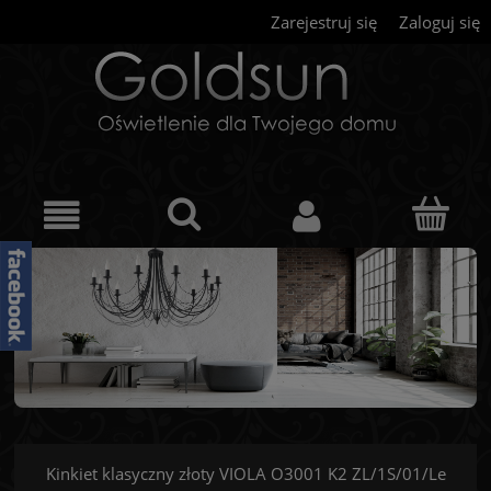
Zarejestruj się
Zaloguj się
Kinkiet klasyczny złoty VIOLA O3001 K2 ZL/1S/01/Le