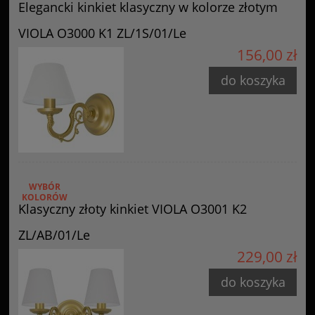
Elegancki kinkiet klasyczny w kolorze złotym
VIOLA O3000 K1 ZL/1S/01/Le
156,00 zł
do koszyka
WYBÓR
KOLORÓW
Klasyczny złoty kinkiet VIOLA O3001 K2
ZL/AB/01/Le
229,00 zł
do koszyka