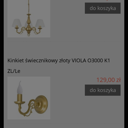
do koszyka
Kinkiet świecznikowy złoty VIOLA O3000 K1
ZL/Le
129,00 zł
do koszyka