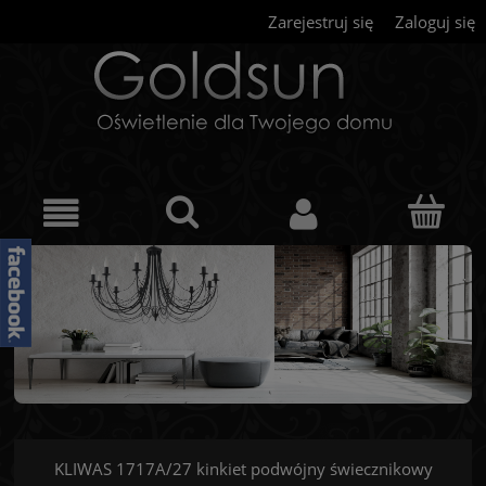
Zarejestruj się
Zaloguj się
KLIWAS 1717A/27 kinkiet podwójny świecznikowy