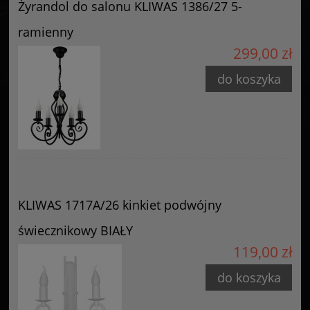
Żyrandol do salonu KLIWAS 1386/27 5-
ramienny
299,00 zł
do koszyka
KLIWAS 1717A/26 kinkiet podwójny
świecznikowy BIAŁY
119,00 zł
do koszyka