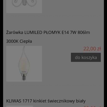
Żarówka LUMILED PŁOMYK E14 7W 806lm
3000K Ciepła
22,00 zł
do koszyka
KLIWAS 1717 kinkiet świecznikowy biały