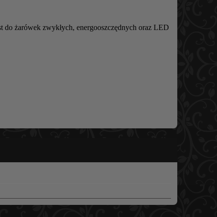
est do żarówek zwykłych, energooszczędnych oraz LED