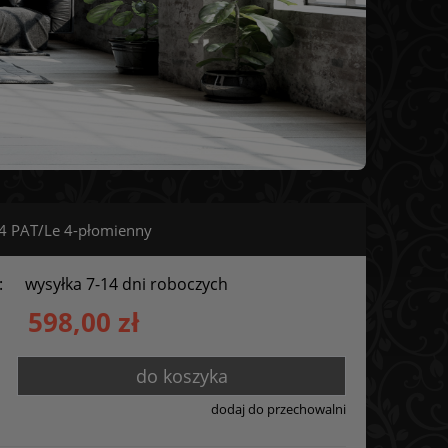
4 PAT/Le 4-płomienny
:
wysyłka 7-14 dni roboczych
598,00 zł
do koszyka
dodaj do przechowalni