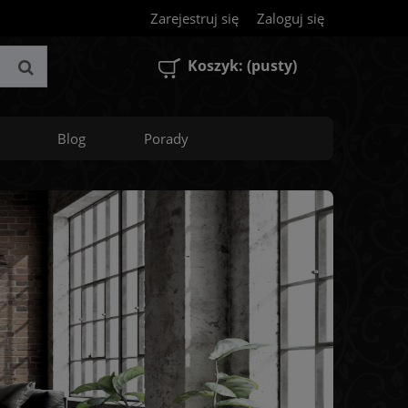
Zarejestruj się
Zaloguj się
Koszyk:
(pusty)
Blog
Porady