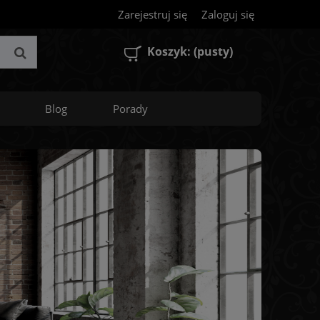
Zarejestruj się
Zaloguj się
Koszyk:
(pusty)
Blog
Porady