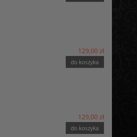
m
129,00 zł
do koszyka
129,00 zł
do koszyka