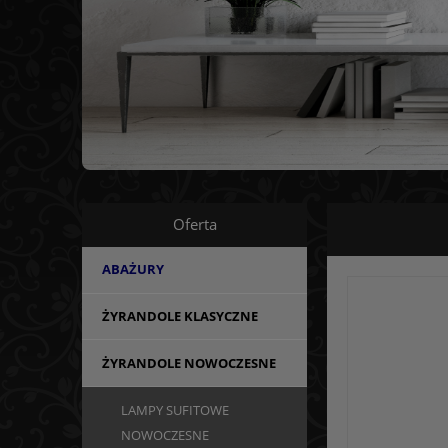
Oferta
ABAŻURY
ŻYRANDOLE KLASYCZNE
ŻYRANDOLE NOWOCZESNE
LAMPY SUFITOWE
NOWOCZESNE