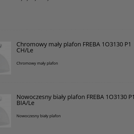
Chromowy mały plafon FREBA 1O3130 P1
CH/Le
Chromowy mały plafon
Nowoczesny biały plafon FREBA 1O3130 P
BIA/Le
Nowoczesny biały plafon