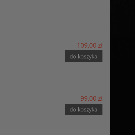
109,00 zł
do koszyka
1
99,00 zł
do koszyka