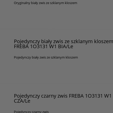
Oryginalny biały zwis ze szklanym kloszem
Pojedynczy biały zwis ze szklanym klosze
FREBA 1O3131 W1 BIA/Le
Pojedynczy biały zwis ze szklanym kloszem
Pojedynczy czarny zwis FREBA 1O3131 W1
CZA/Le
Pojedynczy czarny zwis