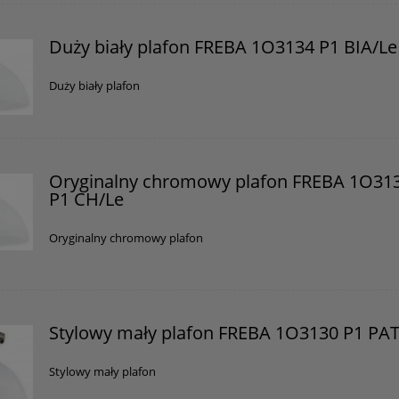
Duży biały plafon FREBA 1O3134 P1 BIA/Le
Duży biały plafon
Oryginalny chromowy plafon FREBA 1O31
P1 CH/Le
Oryginalny chromowy plafon
Stylowy mały plafon FREBA 1O3130 P1 PAT
Stylowy mały plafon