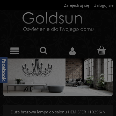
Zarejestruj się
Zaloguj się
Duża brązowa lampa do salonu HEMISFER 110296/N