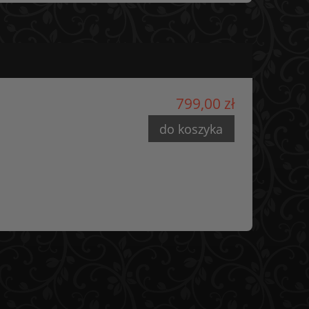
799,00 zł
do koszyka