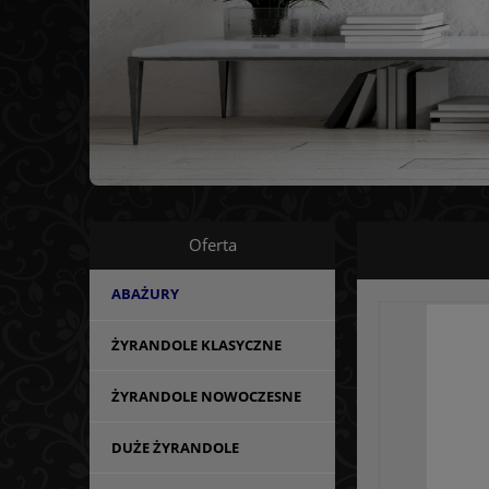
Oferta
ABAŻURY
ŻYRANDOLE KLASYCZNE
ŻYRANDOLE NOWOCZESNE
DUŻE ŻYRANDOLE