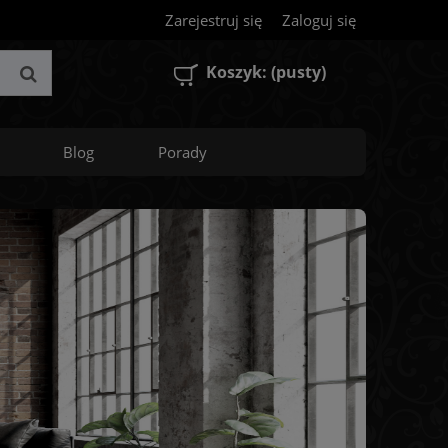
Zarejestruj się
Zaloguj się
Koszyk:
(pusty)
Blog
Porady