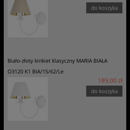
do koszyka
Biało-złoty kinkiet klasyczny MARIA BIAŁA
O3120 K1 BIA/1S/62/Le
189,00 zł
do koszyka