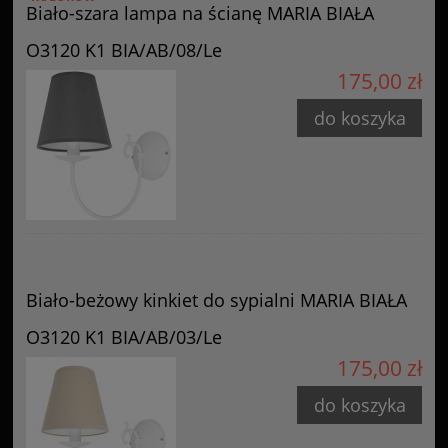
Biało-szara lampa na ścianę MARIA BIAŁA
O3120 K1 BIA/AB/08/Le
175,00 zł
do koszyka
Biało-beżowy kinkiet do sypialni MARIA BIAŁA
O3120 K1 BIA/AB/03/Le
175,00 zł
do koszyka