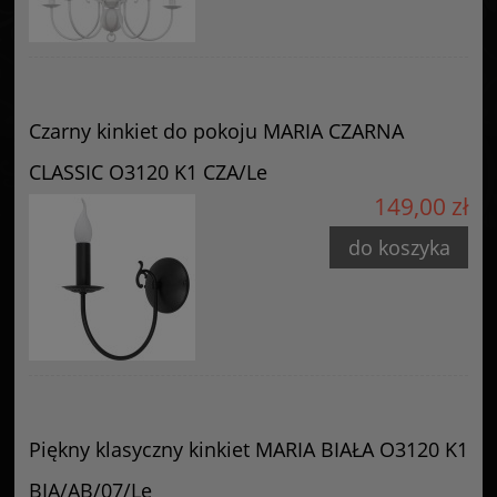
Czarny kinkiet do pokoju MARIA CZARNA
CLASSIC O3120 K1 CZA/Le
149,00 zł
do koszyka
Piękny klasyczny kinkiet MARIA BIAŁA O3120 K1
BIA/AB/07/Le