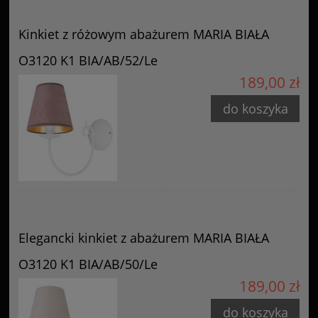
Kinkiet z różowym abażurem MARIA BIAŁA
O3120 K1 BIA/AB/52/Le
189,00 zł
do koszyka
Elegancki kinkiet z abażurem MARIA BIAŁA
O3120 K1 BIA/AB/50/Le
189,00 zł
do koszyka