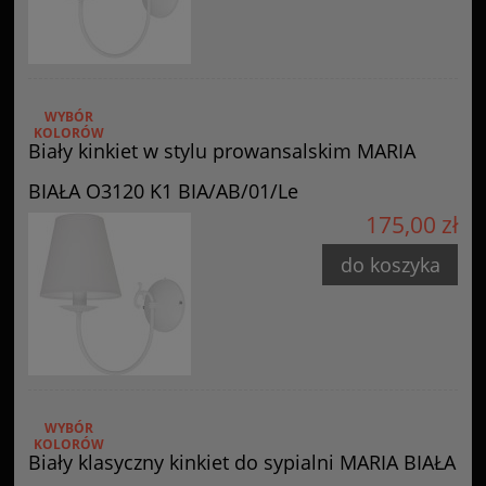
WYBÓR
KOLORÓW
Biały kinkiet w stylu prowansalskim MARIA
BIAŁA O3120 K1 BIA/AB/01/Le
175,00 zł
do koszyka
WYBÓR
KOLORÓW
Biały klasyczny kinkiet do sypialni MARIA BIAŁA