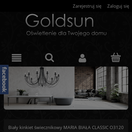
Zarejestruj się
Zaloguj się
Biały kinkiet świecznikowy MARIA BIAŁA CLASSIC O3120