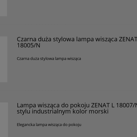
Czarna duża stylowa lampa wisząca ZENAT
18005/N
Czarna duża stylowa lampa wisząca
Lampa wisząca do pokoju ZENAT L 18007/
stylu industrialnym kolor morski
Elegancka lampa wisząca do pokoju