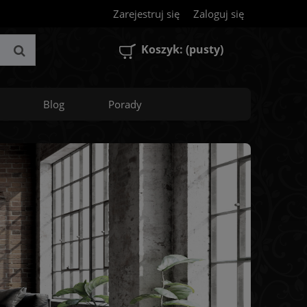
Zarejestruj się
Zaloguj się
Koszyk:
(pusty)
Blog
Porady