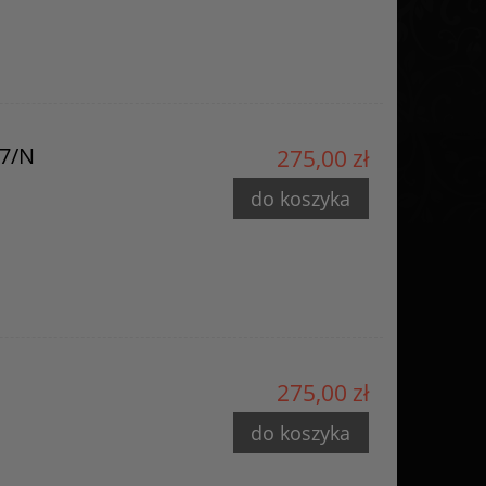
97/N
275,00 zł
do koszyka
275,00 zł
do koszyka