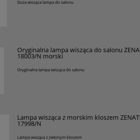
Duża wisząca lampa do salonu
Oryginalna lampa wisząca do salonu ZEN
18003/N morski
Oryginalna lampa wisząca do salonu
Lampa wisząca z morskim kloszem ZENAT
17998/N
Lampa wisząca z zielonym kloszem