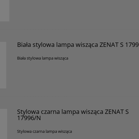
Biała stylowa lampa wisząca ZENAT S 179
Biała stylowa lampa wisząca
Stylowa czarna lampa wisząca ZENAT S
17996/N
Stylowa czarna lampa wisząca