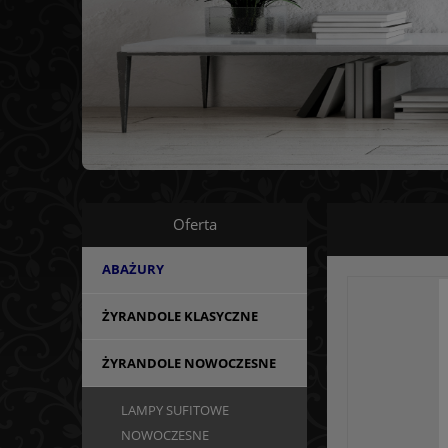
Oferta
ABAŻURY
ŻYRANDOLE KLASYCZNE
ŻYRANDOLE NOWOCZESNE
LAMPY SUFITOWE
NOWOCZESNE