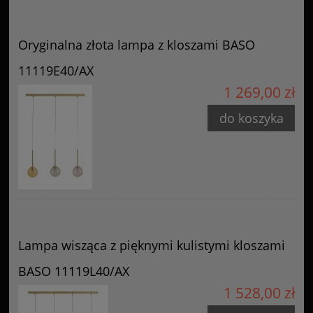
Oryginalna złota lampa z kloszami BASO
11119E40/AX
1 269,00 zł
do koszyka
Lampa wisząca z pięknymi kulistymi kloszami
BASO 11119L40/AX
1 528,00 zł