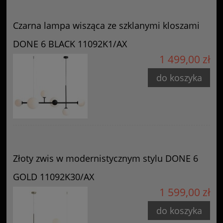
Czarna lampa wisząca ze szklanymi kloszami
DONE 6 BLACK 11092K1/AX
1 499,00 zł
do koszyka
Złoty zwis w modernistycznym stylu DONE 6
GOLD 11092K30/AX
1 599,00 zł
do koszyka