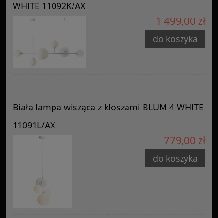
WHITE 11092K/AX
1 499,00 zł
do koszyka
Biała lampa wisząca z kloszami BLUM 4 WHITE
11091L/AX
779,00 zł
do koszyka