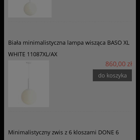
Biała minimalistyczna lampa wisząca BASO XL
WHITE 11087XL/AX
860,00 zł
do koszyka
Minimalistyczny zwis z 6 kloszami DONE 6