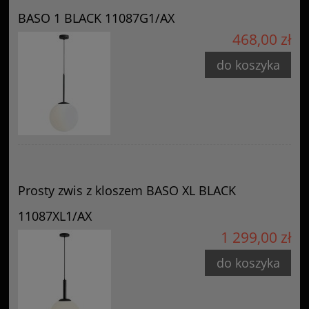
BASO 1 BLACK 11087G1/AX
468,00 zł
do koszyka
Prosty zwis z kloszem BASO XL BLACK
11087XL1/AX
1 299,00 zł
do koszyka