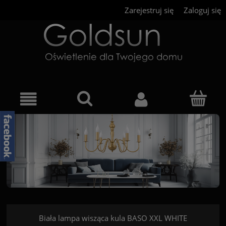
Zarejestruj się
Zaloguj się
Biała lampa wisząca kula BASO XXL WHITE