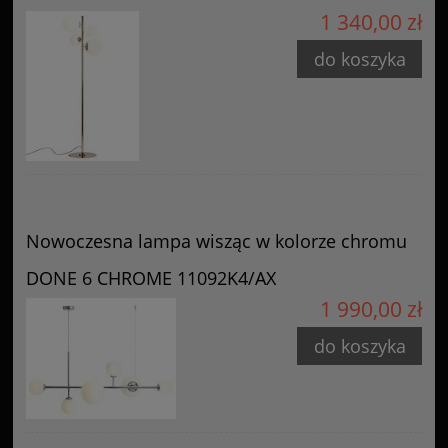
1 340,00 zł
do koszyka
Nowoczesna lampa wisząc w kolorze chromu
DONE 6 CHROME 11092K4/AX
1 990,00 zł
do koszyka