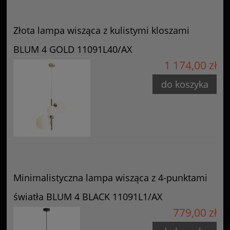
Złota lampa wisząca z kulistymi kloszami
BLUM 4 GOLD 11091L40/AX
1 174,00 zł
do koszyka
Minimalistyczna lampa wisząca z 4-punktami
światła BLUM 4 BLACK 11091L1/AX
779,00 zł