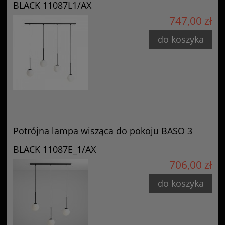
BLACK 11087L1/AX
747,00 zł
do koszyka
Potrójna lampa wisząca do pokoju BASO 3
BLACK 11087E_1/AX
706,00 zł
do koszyka