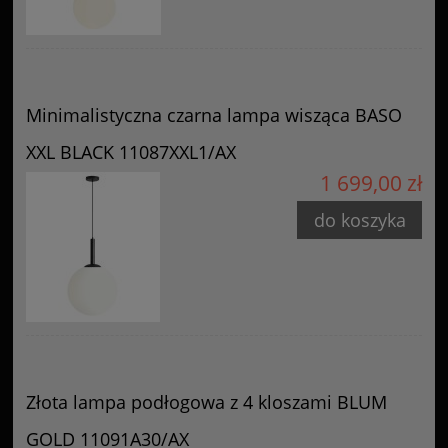
Minimalistyczna czarna lampa wisząca BASO
XXL BLACK 11087XXL1/AX
1 699,00 zł
do koszyka
Złota lampa podłogowa z 4 kloszami BLUM
GOLD 11091A30/AX