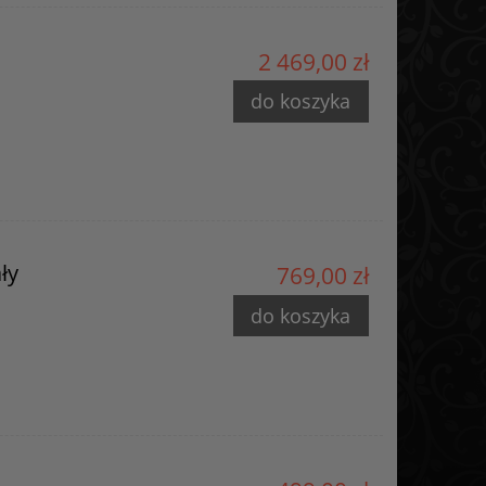
2 469,00 zł
do koszyka
ły
769,00 zł
do koszyka