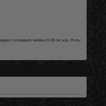
organzy o wymiarach: średnica 25/38 cm, wys. 29 cm,