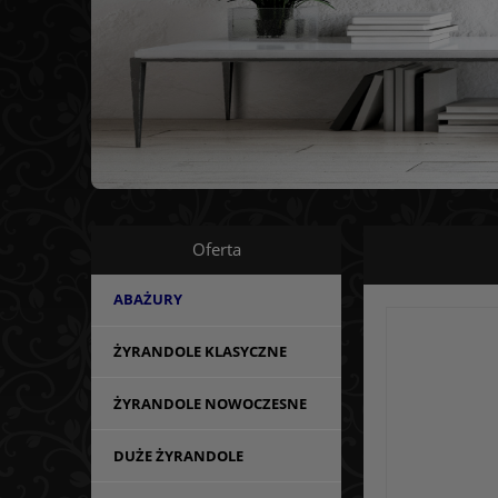
Oferta
ABAŻURY
ŻYRANDOLE KLASYCZNE
ŻYRANDOLE NOWOCZESNE
DUŻE ŻYRANDOLE