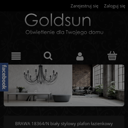
Zarejestruj się
Zaloguj się
BRAWA 18364/N biały stylowy plafon łazienkowy