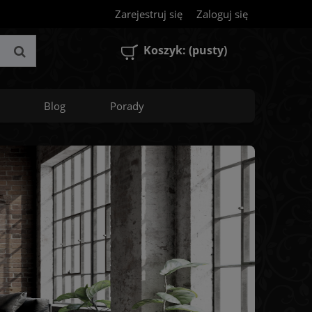
Zarejestruj się
Zaloguj się
Koszyk:
(pusty)
Blog
Porady