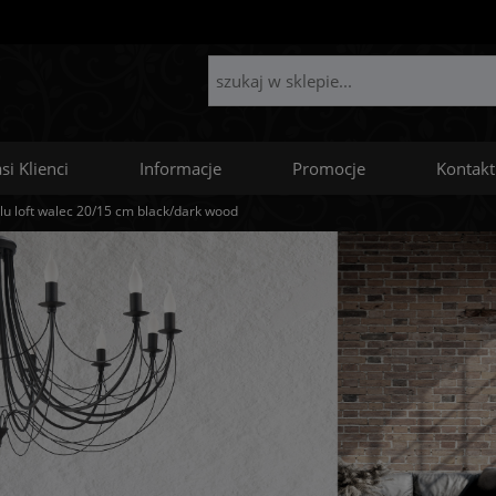
si Klienci
Informacje
Promocje
Kontakt
lu loft walec 20/15 cm black/dark wood