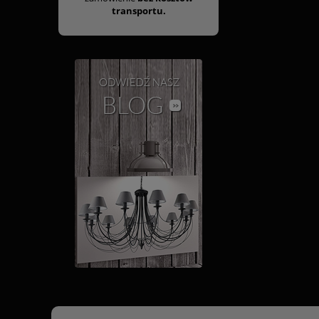
transportu.