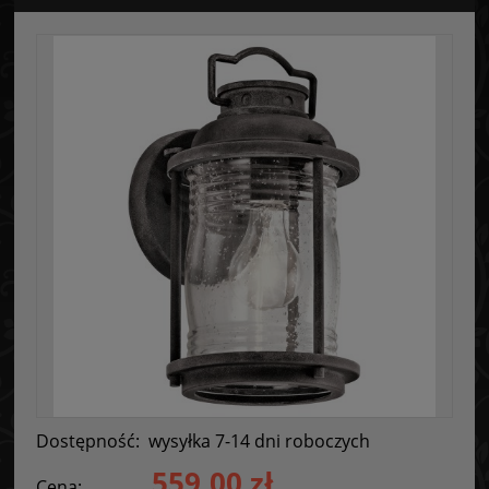
Dostępność:
wysyłka 7-14 dni roboczych
559,00 zł
Cena: