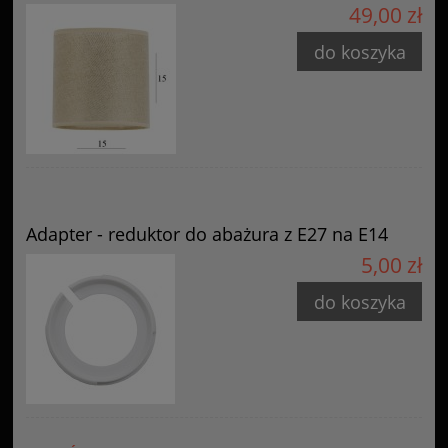
49,00 zł
do koszyka
Adapter - reduktor do abażura z E27 na E14
5,00 zł
do koszyka