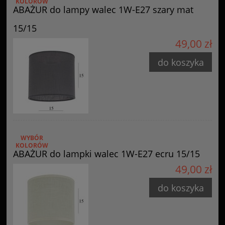
KOLORÓW
ABAŻUR do lampy walec 1W-E27 szary mat
15/15
49,00 zł
do koszyka
WYBÓR
KOLORÓW
ABAŻUR do lampki walec 1W-E27 ecru 15/15
49,00 zł
do koszyka