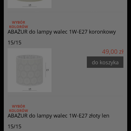
WYBÓR
KOLORÓW
ABAŻUR do lampy walec 1W-E27 koronkowy
15/15
49,00 zł
do koszyka
WYBÓR
KOLORÓW
ABAŻUR do lampy walec 1W-E27 złoty len
15/15