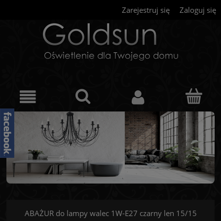
Zarejestruj się
Zaloguj się
ABAŻUR do lampy walec 1W-E27 czarny len 15/15