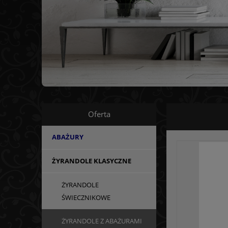
Oferta
ABAŻURY
ŻYRANDOLE KLASYCZNE
ŻYRANDOLE
ŚWIECZNIKOWE
ŻYRANDOLE Z ABAŻURAMI