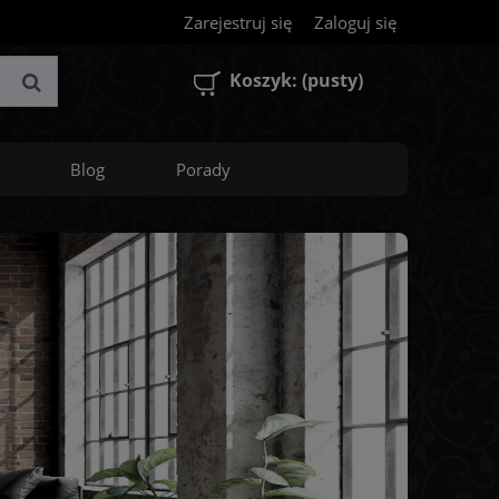
Zarejestruj się
Zaloguj się
Koszyk:
(pusty)
Blog
Porady