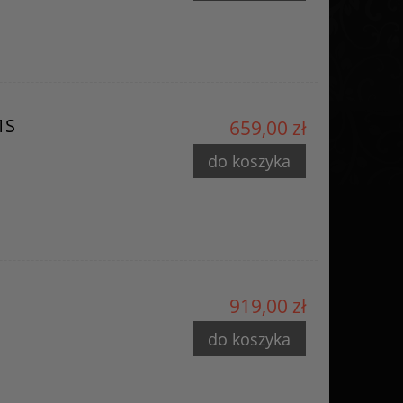
1S
659,00 zł
do koszyka
919,00 zł
do koszyka