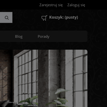
Zarejestruj się
Zaloguj się
Koszyk:
(pusty)
Blog
Porady