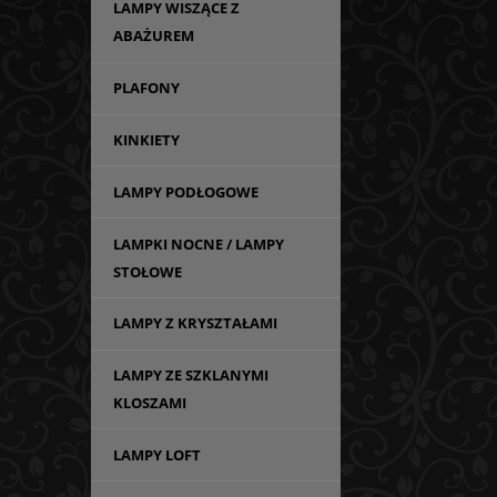
LAMPY WISZĄCE Z
ABAŻUREM
PLAFONY
KINKIETY
LAMPY PODŁOGOWE
LAMPKI NOCNE / LAMPY
STOŁOWE
LAMPY Z KRYSZTAŁAMI
LAMPY ZE SZKLANYMI
KLOSZAMI
LAMPY LOFT