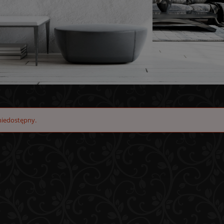
niedostępny.