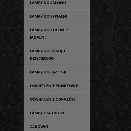
LAMPY DO SALONU
LAMPY DO SYPIALNI
LAMPY DO KUCHNI /
JADALNI
LAMPY DO POKOJU
DZIECIĘCEGO
LAMPY DO ŁAZIENKI
OŚWIETLENIE PUNKTOWE
OŚWIETLENIE OBRAZÓW
LAMPY OGRODOWE
ŻARÓWKI