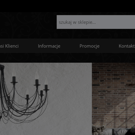
si Klienci
Informacje
Promocje
Kontakt