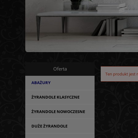
Oferta
Ten produkt jest 
ABAŻURY
ŻYRANDOLE KLASYCZNE
ŻYRANDOLE NOWOCZESNE
DUŻE ŻYRANDOLE