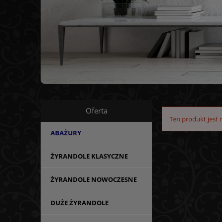
Oferta
Ten produkt jest 
ABAŻURY
ŻYRANDOLE KLASYCZNE
ŻYRANDOLE NOWOCZESNE
DUŻE ŻYRANDOLE