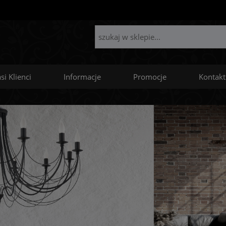
si Klienci
Informacje
Promocje
Kontakt