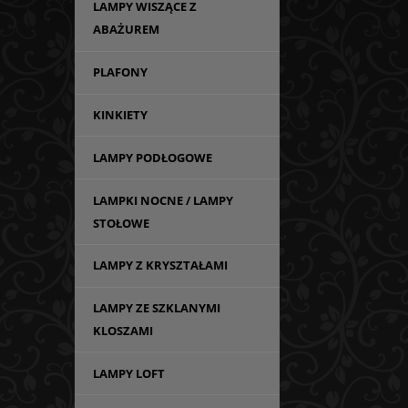
LAMPY WISZĄCE Z
ABAŻUREM
PLAFONY
KINKIETY
LAMPY PODŁOGOWE
LAMPKI NOCNE / LAMPY
STOŁOWE
LAMPY Z KRYSZTAŁAMI
LAMPY ZE SZKLANYMI
KLOSZAMI
LAMPY LOFT