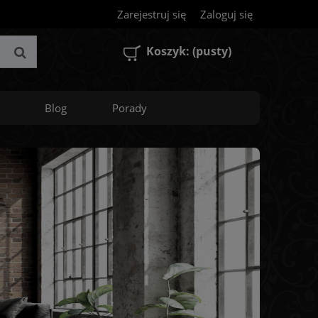
Zarejestruj się
Zaloguj się
Koszyk:
(pusty)
Blog
Porady