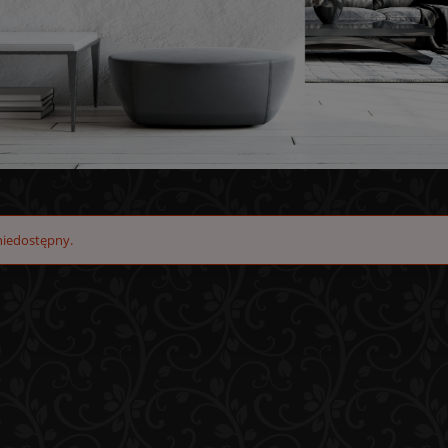
niedostępny.